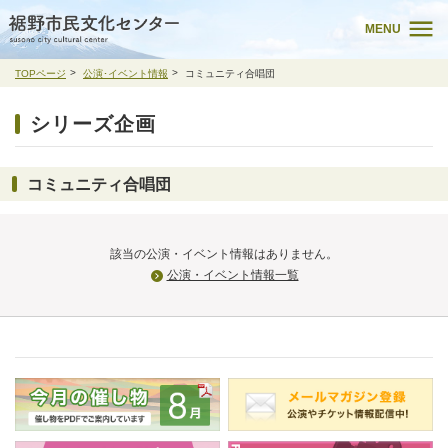
MENU
TOPページ
公演･イベント情報
コミュニティ合唱団
シリーズ企画
コミュニティ合唱団
該当の公演・イベント情報はありません。
公演・イベント情報一覧