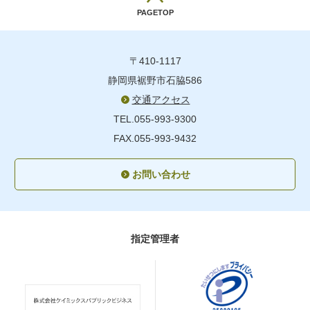
PAGETOP
〒410-1117
静岡県裾野市石脇586
交通アクセス
TEL.055-993-9300
FAX.055-993-9432
お問い合わせ
指定管理者