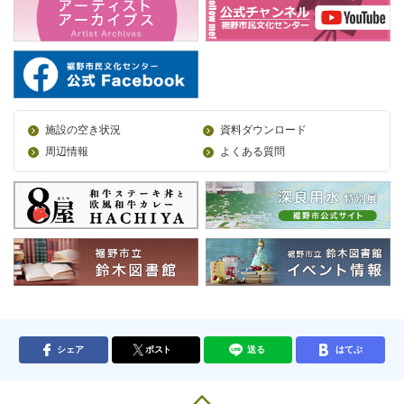
施設の空き状況
資料ダウンロード
周辺情報
よくある質問
シェア
ポスト
送る
はてぶ