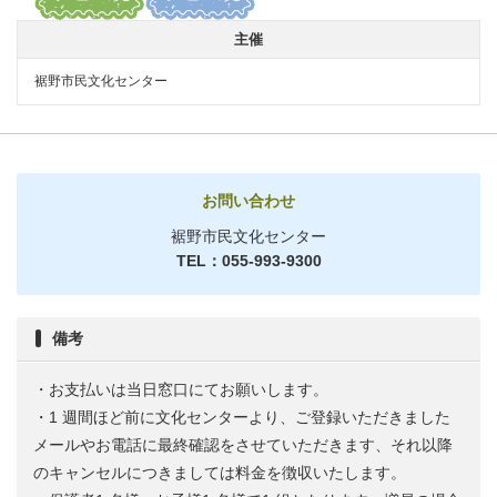
主催
裾野市民文化センター
お問い合わせ
裾野市民文化センター
TEL：055-993-9300
備考
・お支払いは当日窓口にてお願いします。
・1 週間ほど前に文化センターより、ご登録いただきました
メールやお電話に最終確認をさせていただきます、それ以降
のキャンセルにつきましては料金を徴収いたします。