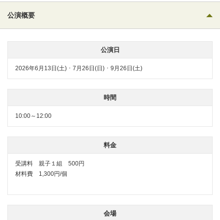
公演概要
公演日
2026年6月13日(土) ･ 7月26日(日) ･ 9月26日(土)
時間
10:00～12:00
料金
受講料 親子１組 500円
材料費 1,300円/個
会場