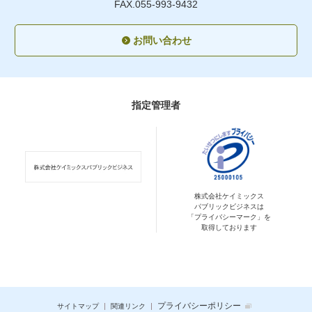
FAX.055-993-9432
お問い合わせ
指定管理者
株式会社ケイミックス
パブリックビジネスは
「プライバシーマーク」を
取得しております
プライバシーポリシー
サイトマップ
関連リンク