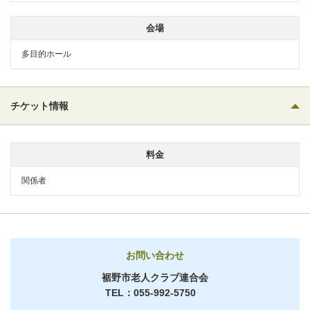
会場
多目的ホール
チケット情報
料金
関係者
お問い合わせ
裾野市老人クラブ連合会
TEL：055-992-5750