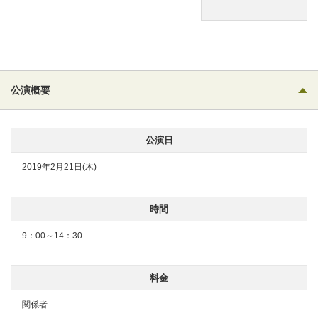
公演概要
公演日
2019年2月21日(木)
時間
9：00～14：30
料金
関係者