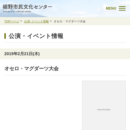
MENU
TOPページ
公演･イベント情報
オセロ・マグダーツ大会
公演・イベント情報
2019年2月21日(木)
オセロ・マグダーツ大会