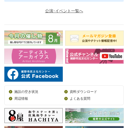
公演･イベント一覧へ
施設の空き状況
資料ダウンロード
周辺情報
よくある質問