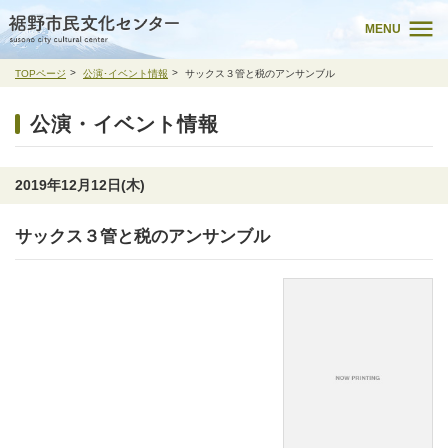
MENU
TOPページ
公演･イベント情報
サックス３管と税のアンサンブル
公演・イベント情報
2019年12月12日(木)
サックス３管と税のアンサンブル