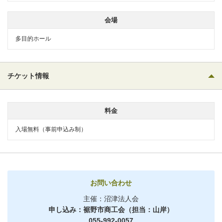
会場
多目的ホール
チケット情報
料金
入場無料（事前申込み制）
お問い合わせ
主催：沼津法人会
申し込み：裾野市商工会（担当：山岸）
055-992-0057