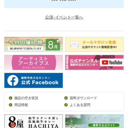
公演･イベント一覧へ
施設の空き状況
資料ダウンロード
周辺情報
よくある質問