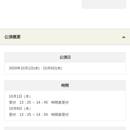
公演概要
公演日
2020年10月1日(木) ･ 10月8日(木)
時間
10月1日（木）
受付 13：25 ～ 14：45 時間差受付
10月8日（木）
受付 13：25 ～ 14：55 時間差受付