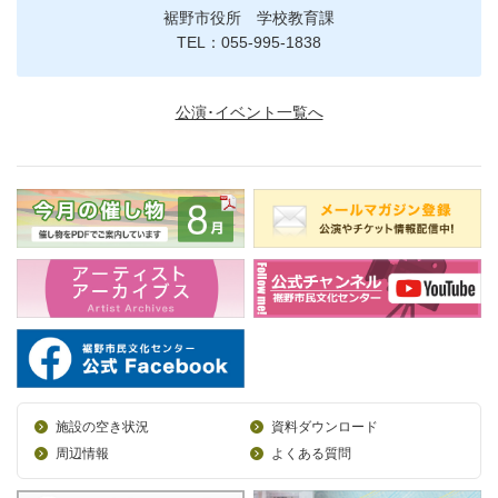
裾野市役所 学校教育課
TEL：055-995-1838
公演･イベント一覧へ
施設の空き状況
資料ダウンロード
周辺情報
よくある質問