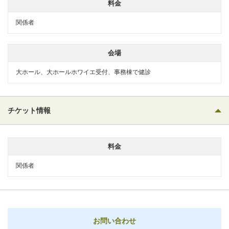
料金
関係者
会場
大ホール、大ホールホワイエ受付、事務棟で健診
チケット情報
料金
関係者
お問い合わせ