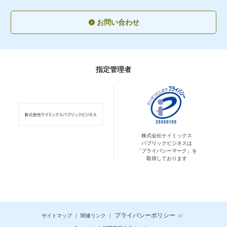
お問い合わせ
指定管理者
株式会社ケイミックス
パブリックビジネスは
「プライバシーマーク」を
取得しております
プライバシーポリシー
サイトマップ
関連リンク