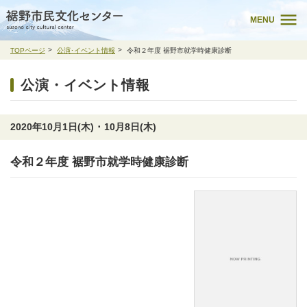
MENU
TOPページ
公演･イベント情報
令和２年度 裾野市就学時健康診断
公演・イベント情報
2020年10月1日(木) ･ 10月8日(木)
令和２年度 裾野市就学時健康診断