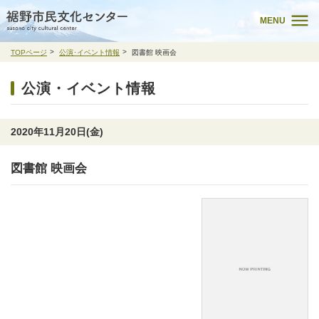
MENU
TOPページ
公演･イベント情報
図書館 映画会
公演・イベント情報
2020年11月20日(金)
図書館 映画会