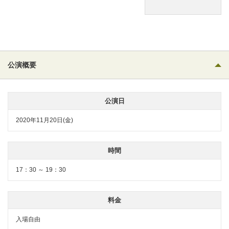
公演概要
公演日
2020年11月20日(金)
時間
17：30 ～ 19：30
料金
入場自由