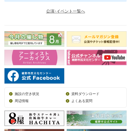
公演･イベント一覧へ
施設の空き状況
資料ダウンロード
周辺情報
よくある質問