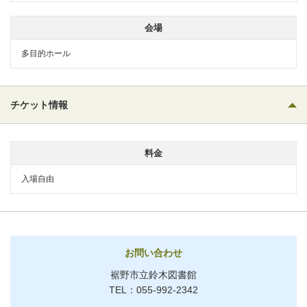
会場
多目的ホール
チケット情報
料金
入場自由
お問い合わせ
裾野市立鈴木図書館
TEL：055-992-2342