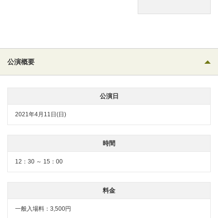
公演概要
公演日
2021年4月11日(日)
時間
12：30 ～ 15：00
料金
一般入場料：3,500円