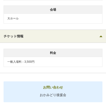
会場
大ホール
チケット情報
料金
一般入場料：3,500円
お問い合わせ
おかみどり後援会