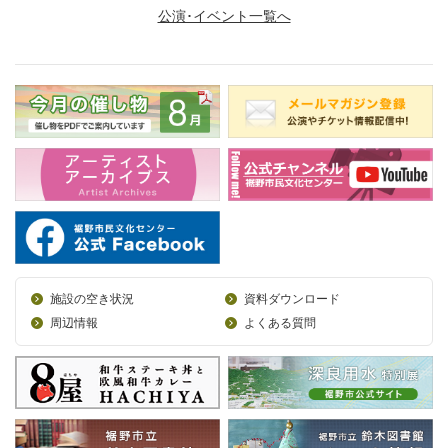
公演･イベント一覧へ
施設の空き状況
資料ダウンロード
周辺情報
よくある質問