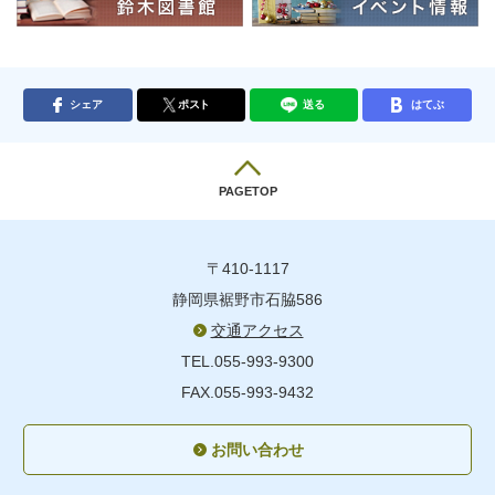
シェア
ポスト
送る
はてぶ
PAGETOP
〒410-1117
静岡県裾野市石脇586
交通アクセス
TEL.055-993-9300
FAX.055-993-9432
お問い合わせ