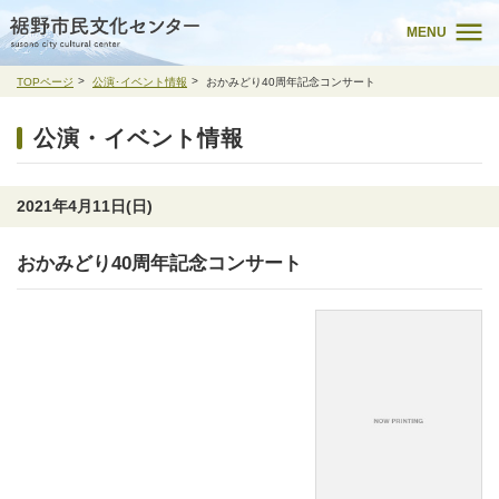
MENU
TOPページ
公演･イベント情報
おかみどり40周年記念コンサート
公演・イベント情報
2021年4月11日(日)
おかみどり40周年記念コンサート