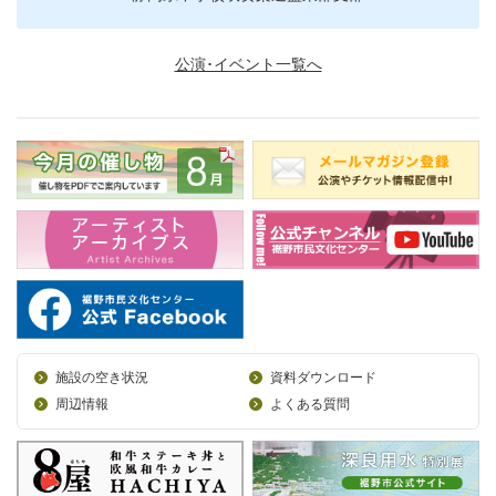
公演･イベント一覧へ
施設の空き状況
資料ダウンロード
周辺情報
よくある質問