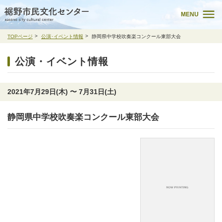
MENU
TOPページ
公演･イベント情報
静岡県中学校吹奏楽コンクール東部大会
公演・イベント情報
2021年7月29日(木) 〜 7月31日(土)
静岡県中学校吹奏楽コンクール東部大会