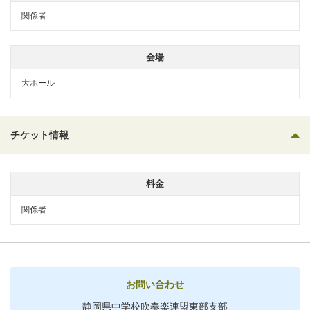
関係者
会場
大ホール
チケット情報
料金
関係者
お問い合わせ
静岡県中学校吹奏楽連盟東部支部