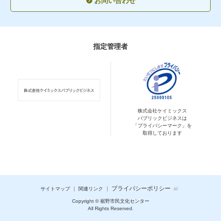
お問い合わせ
指定管理者
株式会社ケイミックス
パブリックビジネスは
「プライバシーマーク」を
取得しております
プライバシーポリシー
サイトマップ
関連リンク
Copyright © 裾野市民文化センター
All Rights Reserved.