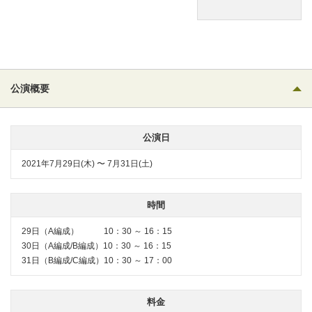
公演概要
公演日
2021年7月29日(木) 〜 7月31日(土)
時間
29日（A編成） 10：30 ～ 16：15
30日（A編成/B編成）10：30 ～ 16：15
31日（B編成/C編成）10：30 ～ 17：00
料金