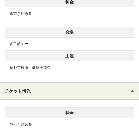
料金
事前予約必要
会場
多目的ホール
主催
裾野市役所 健康推進課
チケット情報
料金
事前予約必要