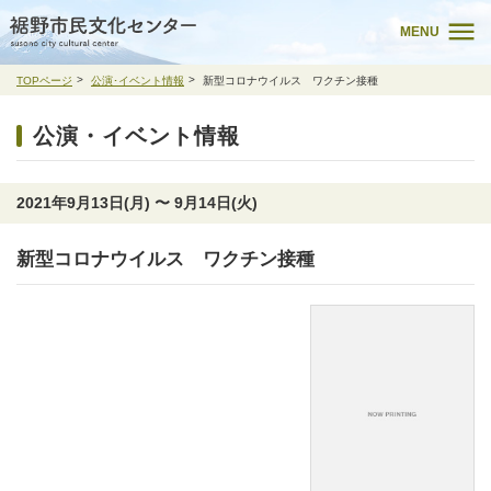
MENU
TOPページ
公演･イベント情報
新型コロナウイルス ワクチン接種
公演・イベント情報
2021年9月13日(月) 〜 9月14日(火)
新型コロナウイルス ワクチン接種