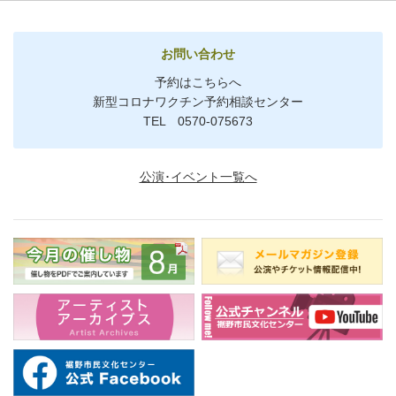
お問い合わせ
予約はこちらへ
新型コロナワクチン予約相談センター
TEL 0570-075673
公演･イベント一覧へ