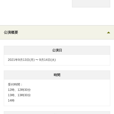
公演概要
公演日
2021年9月13日(月) 〜 9月14日(火)
時間
受付時間：
12時、12時30分
13時、13時30分
14時