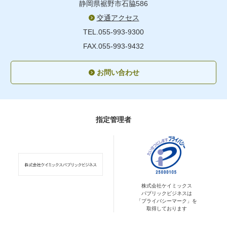
静岡県裾野市石脇586
交通アクセス
TEL.055-993-9300
FAX.055-993-9432
お問い合わせ
指定管理者
株式会社ケイミックス
パブリックビジネスは
「プライバシーマーク」を
取得しております