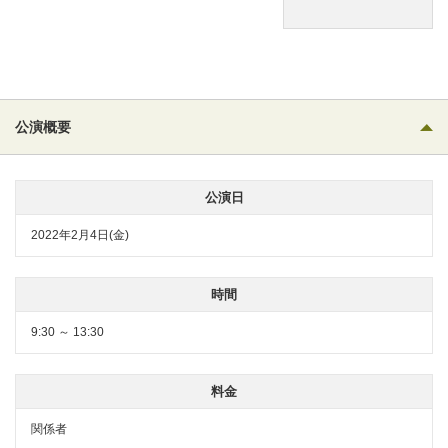
公演概要
公演日
2022年2月4日(金)
時間
9:30 ～ 13:30
料金
関係者