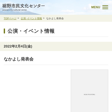
MENU
TOPページ
公演･イベント情報
なかよし発表会
公演・イベント情報
2022年2月4日(金)
なかよし発表会