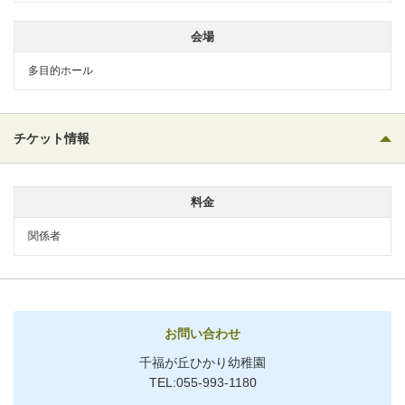
会場
多目的ホール
チケット情報
料金
関係者
お問い合わせ
千福が丘ひかり幼稚園
TEL:055-993-1180