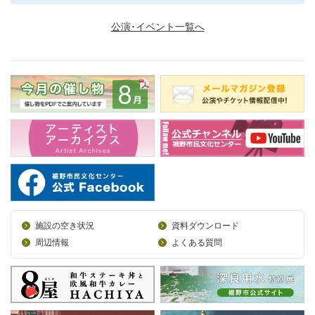
公演･イベント一覧へ
施設の空き状況
資料ダウンロード
周辺情報
よくある質問