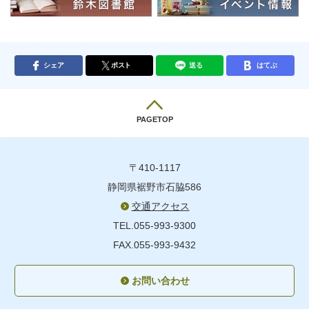
シェア
ポスト
送る
はてぶ
PAGETOP
〒410-1117
静岡県裾野市石脇586
交通アクセス
TEL.055-993-9300
FAX.055-993-9432
お問い合わせ