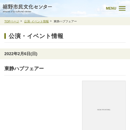
MENU
TOPページ
公演･イベント情報
東静ハブフェアー
公演・イベント情報
2022年2月6日(日)
東静ハブフェアー