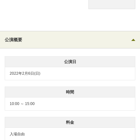
公演概要
公演日
2022年2月6日(日)
時間
10:00 ～ 15:00
料金
入場自由