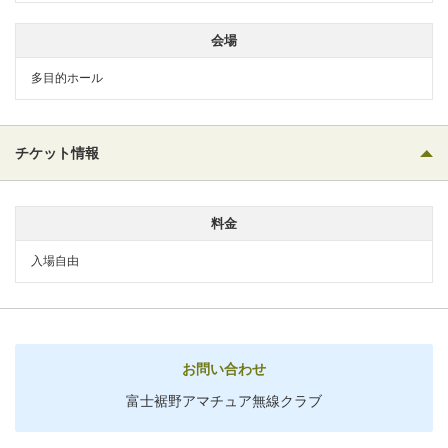
会場
多目的ホール
チケット情報
料金
入場自由
お問い合わせ
富士裾野アマチュア無線クラブ