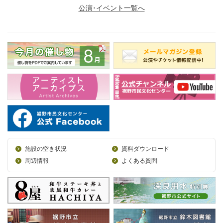
公演･イベント一覧へ
施設の空き状況
資料ダウンロード
周辺情報
よくある質問