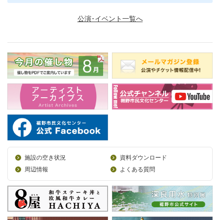
公演･イベント一覧へ
施設の空き状況
資料ダウンロード
周辺情報
よくある質問