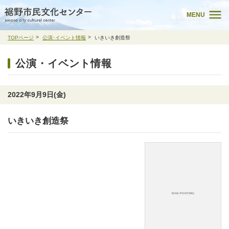
MENU
TOPページ
公演･イベント情報
いきいき創造祭
公演・イベント情報
2022年9月9日(金)
いきいき創造祭