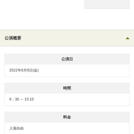
公演概要
公演日
2022年9月9日(金)
時間
9：30 ～ 15:10
料金
入場自由