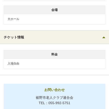
会場
大ホール
チケット情報
料金
入場自由
お問い合わせ
裾野市老人クラブ連合会
TEL：055-992-5751