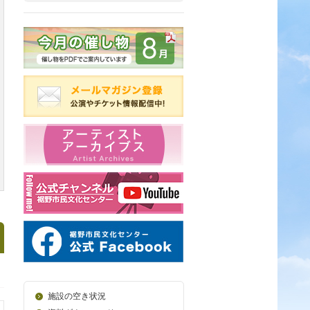
施設の空き状況