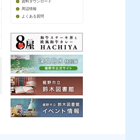
資料ダウンロード
周辺情報
よくある質問