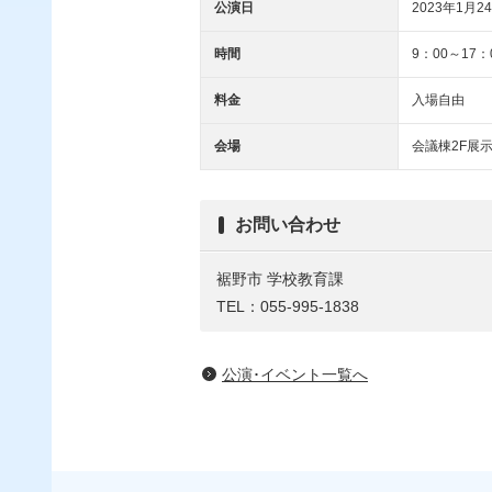
公演日
2023年1月24
時間
9：00～17
料金
入場自由
会場
会議棟2F展
お問い合わせ
裾野市 学校教育課
TEL：055-995-1838
公演･イベント一覧へ