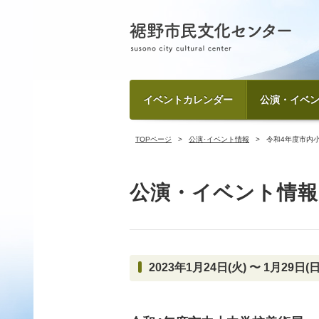
イベントカレンダー
公演・イベ
TOPページ
公演･イベント情報
令和4年度市内
公演・イベント情報
2023年1月24日(火) 〜 1月29日(日