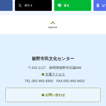
ポスト
送る
は
裾野市民文化センター
〒410-1117
静岡県裾野市石脇586
交通アクセス
TEL.055-993-9300
FAX.055-993-9432
お問い合わせ