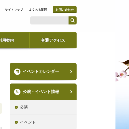
サイトマップ
よくある質問
お問い合わせ
利用案内
交通アクセス
イベントカレンダー
公演・イベント情報
公演
イベント