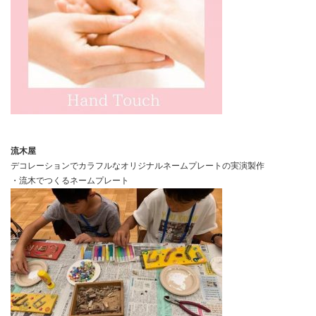
流木屋
デコレーションでカラフルなオリジナルネームプレートの実演製作
・流木でつくるネームプレート