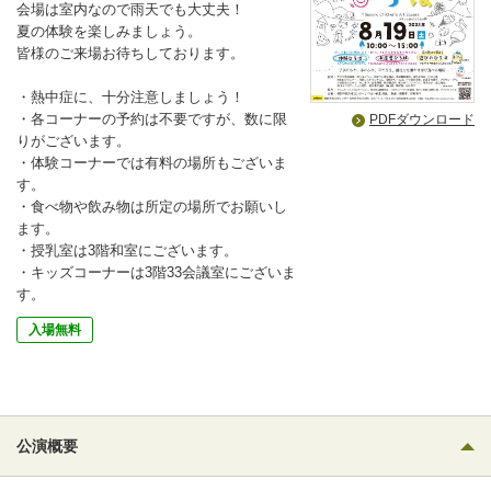
会場は室内なので雨天でも大丈夫！
夏の体験を楽しみましょう。
皆様のご来場お待ちしております。
・熱中症に、十分注意しましょう！
・各コーナーの予約は不要ですが、数に限
PDFダウンロード
りがございます。
・体験コーナーでは有料の場所もございま
す。
・食べ物や飲み物は所定の場所でお願いし
ます。
・授乳室は3階和室にございます。
・キッズコーナーは3階33会議室にございま
す。
入場無料
公演概要