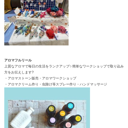
アロマフルリール
上質なアロマで毎日の生活をランクアップ✨簡単なワークショップで取り込み
方をお伝えします?
・アロマストーン販売・アロマワークショップ
・アロマクリーム作り・虫除け等スプレー作り・ハンドマッサージ