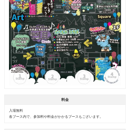
料金
入場無料
各ブース内で、参加料や料金がかかるブースもございます。