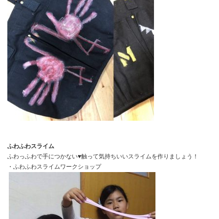
ふわふわスライム
ふわっふわで手につかない♥️触って気持ちいいスライムを作りましょう！
・ふわふわスライムワークショップ