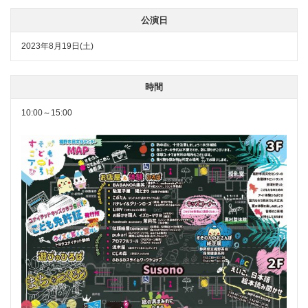
公演日
2023年8月19日(土)
時間
10:00～15:00