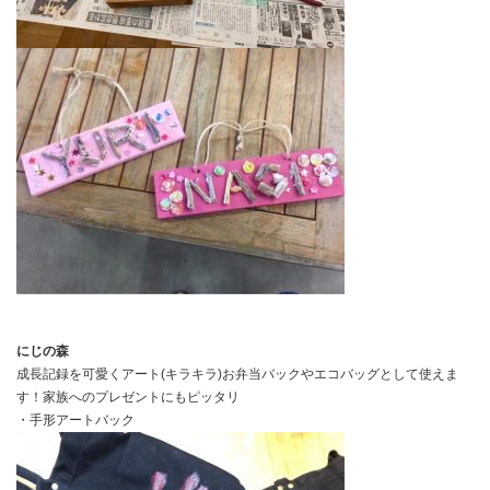
にじの森
成長記録を可愛くアート(キラキラ)お弁当バックやエコバッグとして使えま
す！家族へのプレゼントにもピッタリ
・手形アートバック