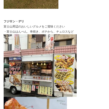
フジサン・デリ
富士山周辺のおいしいグルメをご賞味ください
・富士山はんぺん、串焼き、ポテから、チュロスなど