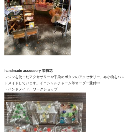
handmade accessory 茉莉花
レジンを使ったアクセサリーや手染めボタンのアクセサリー、布小物をハン
ドメイドしています。イニシャルチャーム等オーダー受付中
・ハンドメイド、ワークショップ