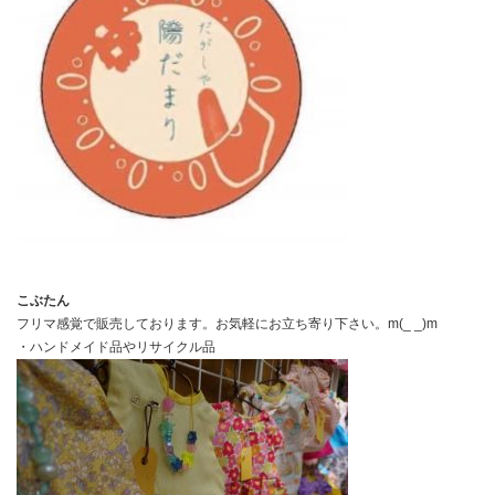
こぶたん
フリマ感覚で販売しております。お気軽にお立ち寄り下さい。m(_ _)m
・ハンドメイド品やリサイクル品