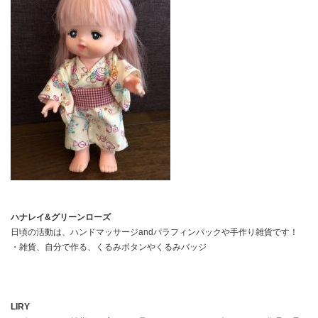
ハナレイ&グリーンローズ
日頃の活動は、ハンドマッサージandパラフィンパックや手作り雑貨です！
・雑貨、自分で作る、くるみボタンやくるみバッジ
LIRY