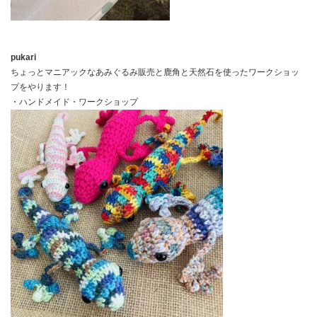
pukari
ちょっとマニアックなあみぐるみ販売と鹿角と天然石を使ったワークショッ
プをやります！
・ハンドメイド・ワークショップ