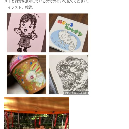
ストと雑貨を展示しているのでのぞいて見てください。
・イラスト。雑貨。