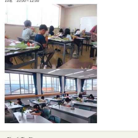
10名 10:00～12:00