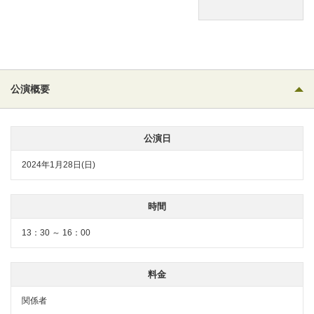
公演概要
公演日
2024年1月28日(日)
時間
13：30 ～ 16：00
料金
関係者