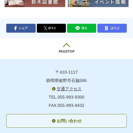
シェア
ポスト
送る
はてぶ
PAGETOP
〒410-1117
静岡県裾野市石脇586
交通アクセス
TEL.055-993-9300
FAX.055-993-9432
お問い合わせ