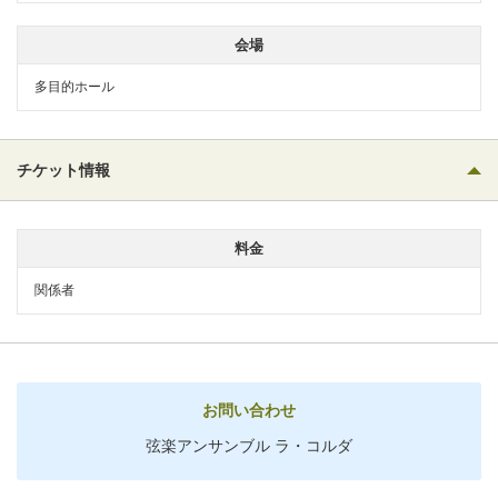
会場
多目的ホール
チケット情報
料金
関係者
お問い合わせ
弦楽アンサンブル ラ・コルダ