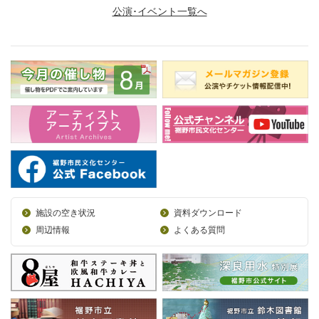
公演･イベント一覧へ
施設の空き状況
資料ダウンロード
周辺情報
よくある質問