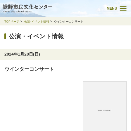
MENU
TOPページ
公演･イベント情報
ウインターコンサート
公演・イベント情報
2024年1月28日(日)
ウインターコンサート