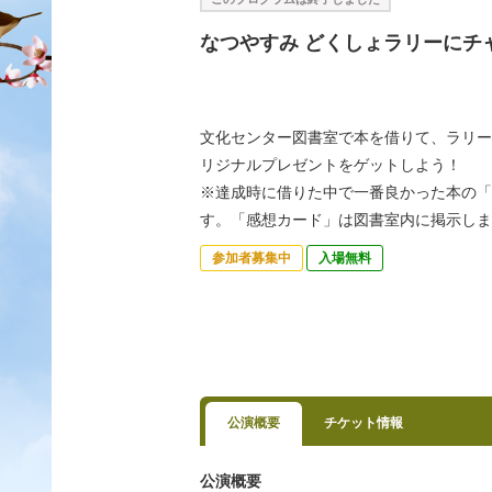
なつやすみ どくしょラリーにチ
文化センター図書室で本を借りて、ラリー
リジナルプレゼントをゲットしよう！
※達成時に借りた中で一番良かった本の「
す。「感想カード」は図書室内に掲示しま
参加者募集中
入場無料
公演概要
チケット情報
公演概要