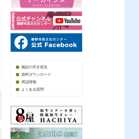
施設の空き状況
資料ダウンロード
周辺情報
よくある質問