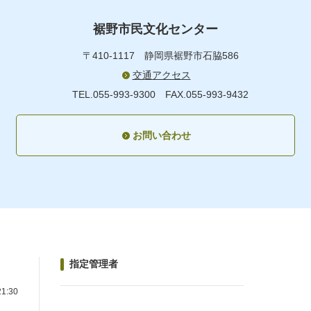
裾野市民文化センター
〒410-1117
静岡県裾野市石脇586
交通アクセス
TEL.055-993-9300
FAX.055-993-9432
お問い合わせ
指定管理者
1:30