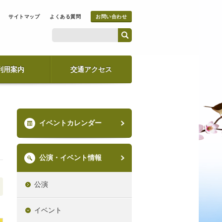
サイトマップ
よくある質問
お問い合わせ
利用案内
交通アクセス
イベントカレンダー
公演・イベント情報
公演
イベント