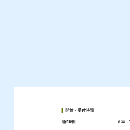
開館・受付時間
開館時間
8:30～2