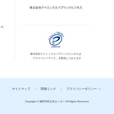
ます。
株式会社ケイミックス
パブリックビジネスは
「プライバシーマーク」を
取得しております
サイトマップ
関連リンク
プライバシーポリシー
Copyright © 裾野市民文化センター
All Rights Reserved.