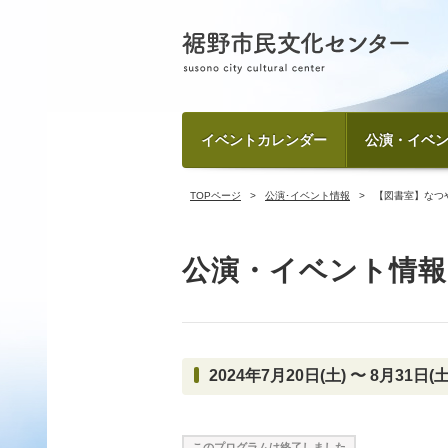
イベントカレンダー
公演・イベ
TOPページ
公演･イベント情報
【図書室】なつ
公演・イベント情報
2024年7月20日(土) 〜 8月31日(土
このプログラムは終了しました