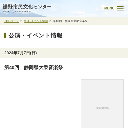
MENU
TOPページ
公演･イベント情報
第40回 静岡県大衆音楽祭
公演・イベント情報
2024年7月7日(日)
第40回 静岡県大衆音楽祭