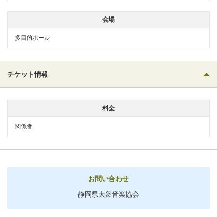
会場
多目的ホール
チケット情報
料金
関係者
お問い合わせ
静岡県大衆音楽協会