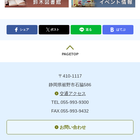
シェア
ポスト
送る
はてぶ
PAGETOP
〒410-1117
静岡県裾野市石脇586
交通アクセス
TEL.055-993-9300
FAX.055-993-9432
お問い合わせ