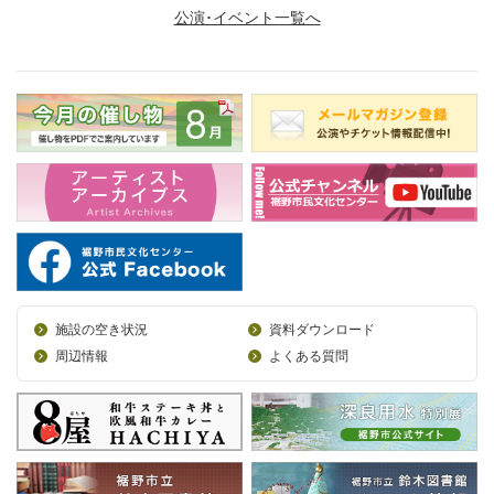
公演･イベント一覧へ
施設の空き状況
資料ダウンロード
周辺情報
よくある質問