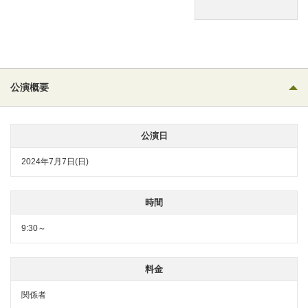
公演概要
公演日
2024年7月7日(日)
時間
9:30～
料金
関係者