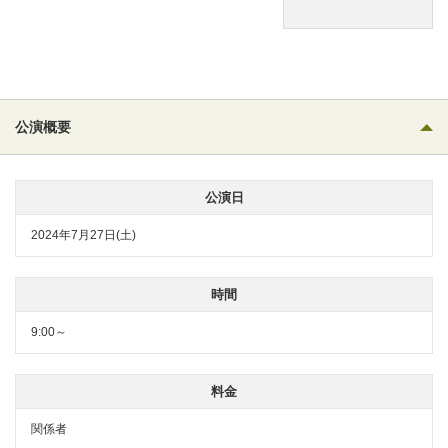
公演概要
公演日
2024年7月27日(土)
時間
9:00～
料金
関係者