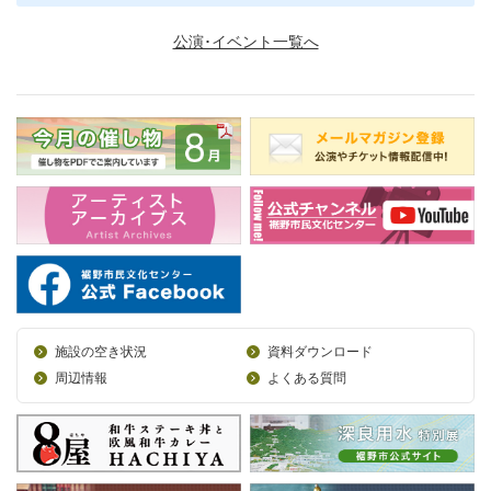
公演･イベント一覧へ
施設の空き状況
資料ダウンロード
周辺情報
よくある質問