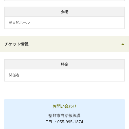
会場
多目的ホール
チケット情報
料金
関係者
お問い合わせ
裾野市自治振興課
TEL：055-995-1874