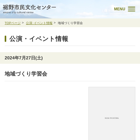
MENU
TOPページ
公演･イベント情報
地域づくり学習会
公演・イベント情報
2024年7月27日(土)
地域づくり学習会