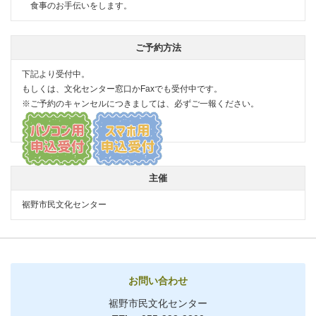
食事のお手伝いをします。
ご予約方法
下記より受付中。
もしくは、文化センター窓口かFaxでも受付中です。
※ご予約のキャンセルにつきましては、必ずご一報ください。
主催
裾野市民文化センター
お問い合わせ
裾野市民文化センター