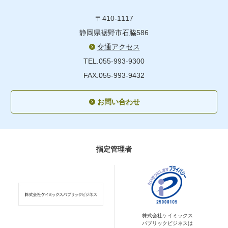
〒410-1117
静岡県裾野市石脇586
交通アクセス
TEL.055-993-9300
FAX.055-993-9432
お問い合わせ
指定管理者
株式会社ケイミックス
パブリックビジネスは