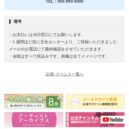
TEL：055-993-9300
備考
・お支払いは当日窓口にてお願いします。
・1 週間ほど前に文化センターより、ご登録いただきました
メールやお電話にて最終確認をさせていただきます。
・金額はすべて税込みです。画像は全てイメージです。
公演･イベント一覧へ