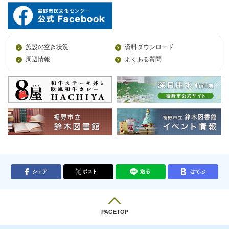
施設の空き状況
資料ダウンロード
周辺情報
よくある質問
シェア
ポスト
送る
はてぶ
PAGETOP