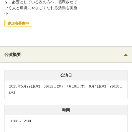
を、必要としている次の方へ、循環させて
いく人と環境にやさしくなれる活動も実施
中
参加者募集中
公演概要
公演日
2025年5月29日(木) ･ 6月12日(木) ･ 7月10日(木) ･ 9月4日(木) ･ 9月18日
(木)
時間
10:00～12:30