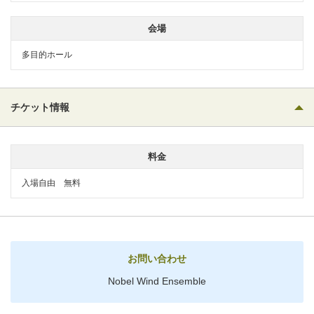
会場
多目的ホール
チケット情報
料金
入場自由 無料
お問い合わせ
Nobel Wind Ensemble