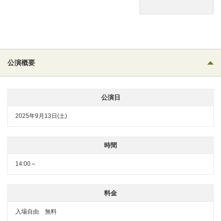
公演概要
公演日
2025年9月13日(土)
時間
14:00～
料金
入場自由 無料