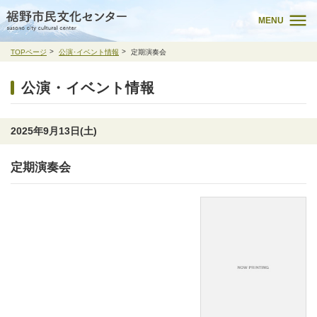
MENU
TOPページ
公演･イベント情報
定期演奏会
公演・イベント情報
2025年9月13日(土)
定期演奏会