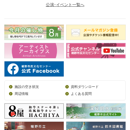
公演･イベント一覧へ
施設の空き状況
資料ダウンロード
周辺情報
よくある質問