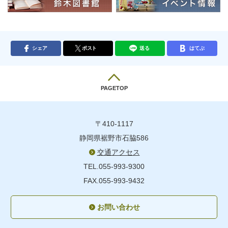
シェア
ポスト
送る
はてぶ
PAGETOP
〒410-1117
静岡県裾野市石脇586
交通アクセス
TEL.055-993-9300
FAX.055-993-9432
お問い合わせ