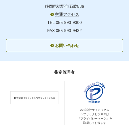
静岡県裾野市石脇586
交通アクセス
TEL.055-993-9300
FAX.055-993-9432
お問い合わせ
指定管理者
株式会社ケイミックス
パブリックビジネスは
「プライバシーマーク」を
取得しております