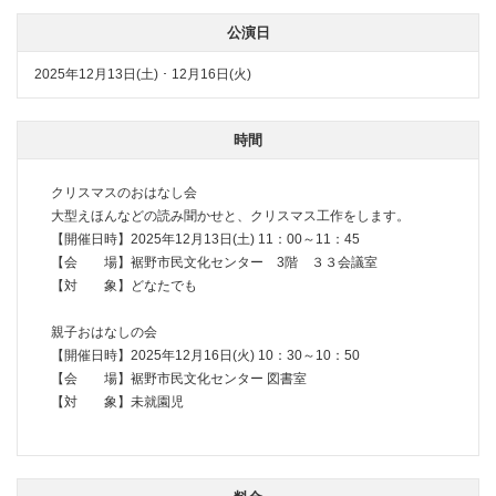
公演日
2025年12月13日(土) ･ 12月16日(火)
時間
クリスマスのおはなし会
大型えほんなどの読み聞かせと、クリスマス工作をします。
【開催日時】2025年12月13日(土) 11：00～11：45
【会 場】裾野市民文化センター 3階 ３３会議室
【対 象】どなたでも
親子おはなしの会
【開催日時】2025年12月16日(火) 10：30～10：50
【会 場】裾野市民文化センター 図書室
【対 象】未就園児