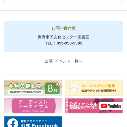
お問い合わせ
裾野市民文化センター図書室
TEL：055-993-9305
公演･イベント一覧へ