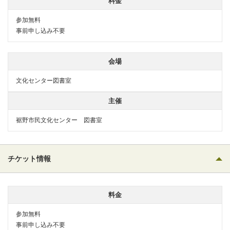
料金
参加無料
事前申し込み不要
会場
文化センター図書室
主催
裾野市民文化センター 図書室
チケット情報
料金
参加無料
事前申し込み不要