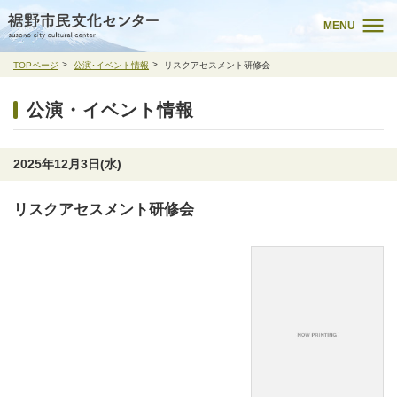
MENU
TOPページ
公演･イベント情報
リスクアセスメント研修会
公演・イベント情報
2025年12月3日(水)
リスクアセスメント研修会