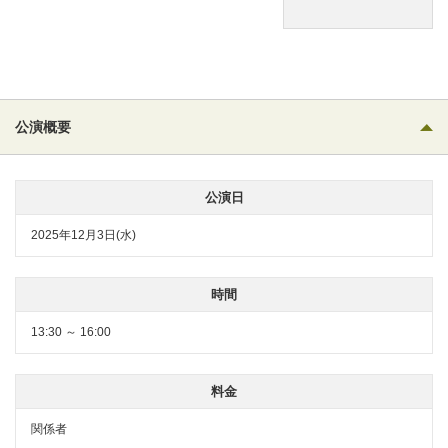
公演概要
公演日
2025年12月3日(水)
時間
13:30 ～ 16:00
料金
関係者