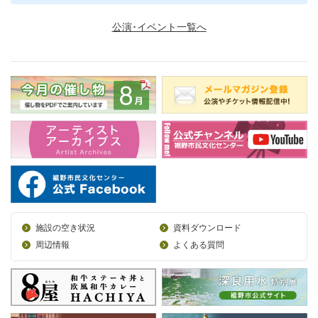
公演･イベント一覧へ
施設の空き状況
資料ダウンロード
周辺情報
よくある質問