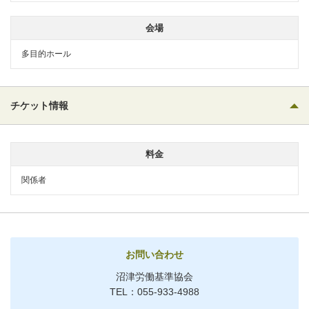
会場
多目的ホール
チケット情報
料金
関係者
お問い合わせ
沼津労働基準協会
TEL：055-933-4988