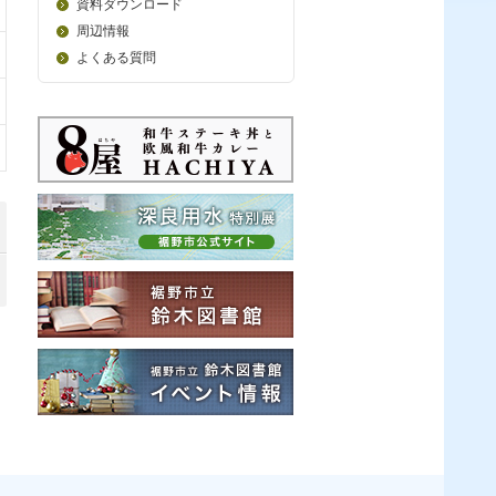
資料ダウンロード
周辺情報
よくある質問