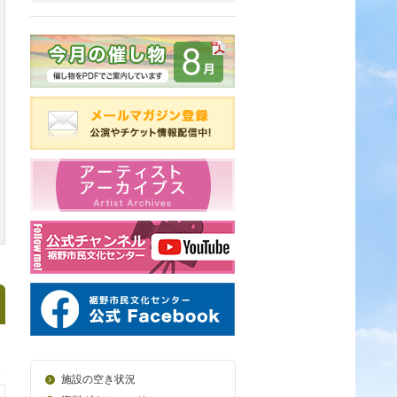
施設の空き状況