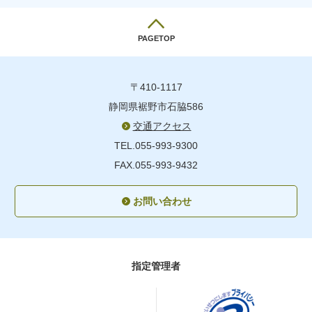
PAGETOP
〒410-1117
静岡県裾野市石脇586
交通アクセス
TEL.055-993-9300
FAX.055-993-9432
お問い合わせ
指定管理者