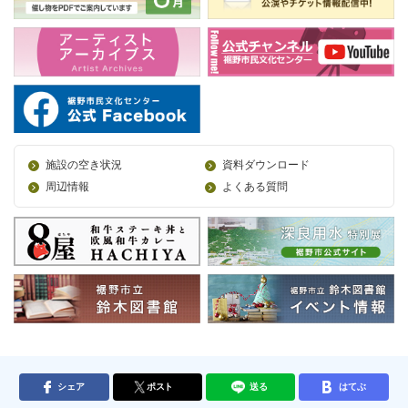
施設の空き状況
資料ダウンロード
周辺情報
よくある質問
シェア
ポスト
送る
はてぶ