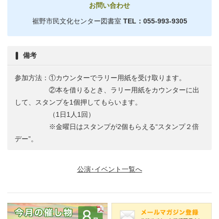
お問い合わせ
裾野市民文化センター図書室
TEL：055-993-9305
備考
参加方法：①カウンターでラリー用紙を受け取ります。
②本を借りるとき、ラリー用紙をカウンターに出
して、スタンプを1個押してもらいます。
（1日1人1回）
※金曜日はスタンプが2個もらえる“スタンプ２倍
デー”。
公演･イベント一覧へ