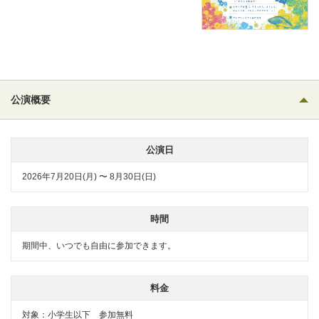
公演概要
公演日
2026年7月20日(月) 〜 8月30日(日)
時間
期間中、いつでも自由に参加できます。
料金
対象：小学生以下 参加無料