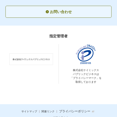
お問い合わせ
指定管理者
株式会社ケイミックス
パブリックビジネスは
「プライバシーマーク」を
取得しております
プライバシーポリシー
サイトマップ
関連リンク