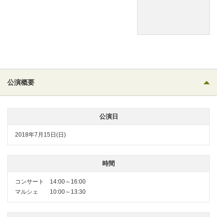
公演概要
公演日
2018年7月15日(日)
時間
コンサート 14:00～16:00
マルシェ 10:00～13:30