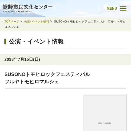
MENU
TOPページ
公演･イベント情報
SUSONOトモヒロックフェスティバル フルヤトモヒ
ロマルシェ
公演・イベント情報
2018年7月15日(日)
SUSONOトモヒロックフェスティバル
フルヤトモヒロマルシェ