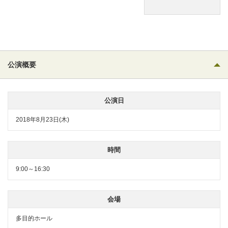
公演概要
公演日
2018年8月23日(木)
時間
9:00～16:30
会場
多目的ホール