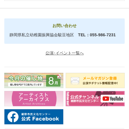
お問い合わせ
静岡県私立幼稚園振興協会駿豆地区
TEL：055-986-7231
公演･イベント一覧へ