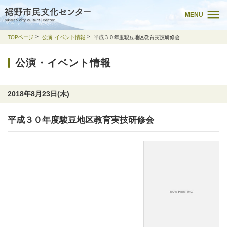
MENU
TOPページ
公演･イベント情報
平成３０年度駿豆地区教育実技研修会
公演・イベント情報
2018年8月23日(木)
平成３０年度駿豆地区教育実技研修会