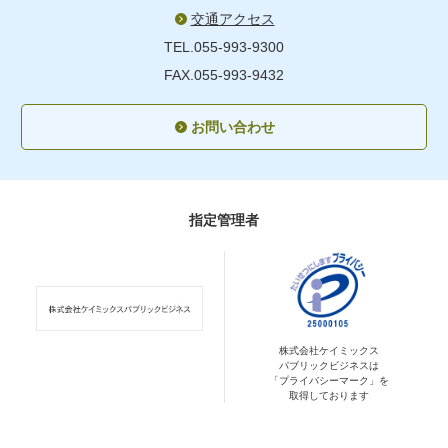
交通アクセス
TEL.055-993-9300
FAX.055-993-9432
お問い合わせ
指定管理者
株式会社ケイミックス
パブリックビジネスは
「プライバシーマーク」を
取得しております