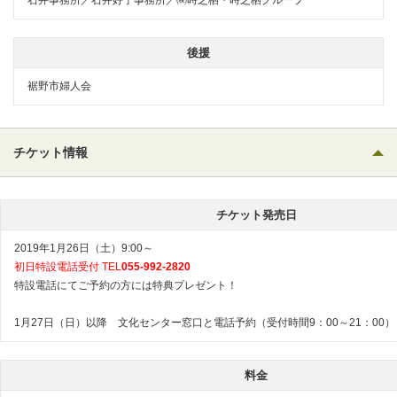
後援
裾野市婦人会
チケット情報
チケット発売日
2019年1月26日（土）9:00～
初日特設電話受付 TEL
055-992-2820
特設電話にてご予約の方には特典プレゼント！
1月27日（日）以降 文化センター窓口と電話予約（受付時間9：00～21：00）
料金