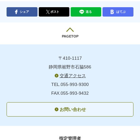
シェア
ポスト
送る
はてぶ
PAGETOP
〒410-1117
静岡県裾野市石脇586
交通アクセス
TEL.055-993-9300
FAX.055-993-9432
お問い合わせ
指定管理者