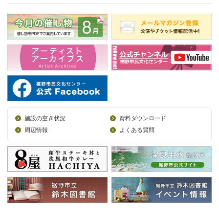
施設の空き状況
資料ダウンロード
周辺情報
よくある質問