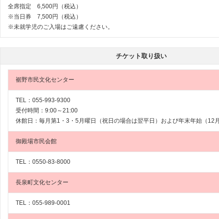
全席指定 6,500円（税込）
※当日券 7,500円（税込）
※未就学児のご入場はご遠慮ください。
チケット取り扱い
裾野市民文化センター
TEL：055-993-9300
受付時間：9:00～21:00
休館日：毎月第1・3・5月曜日（祝日の場合は翌平日）および年末年始（12月
御殿場市民会館
TEL：0550-83-8000
長泉町文化センター
TEL：055-989-0001