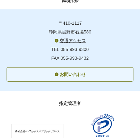
PAGETOP
〒410-1117
静岡県裾野市石脇586
交通アクセス
TEL.055-993-9300
FAX.055-993-9432
お問い合わせ
指定管理者