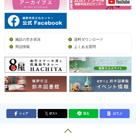
施設の空き状況
資料ダウンロード
周辺情報
よくある質問
シェア
ポスト
送る
はてぶ