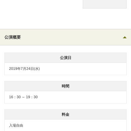
公演概要
公演日
2019年7月24日(水)
時間
16：30 ～ 19：30
料金
入場自由