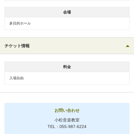
会場
多目的ホール
チケット情報
料金
入場自由
お問い合わせ
小松音楽教室
TEL：055-987-6224