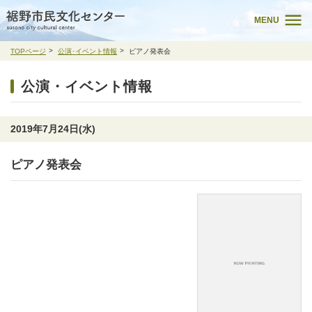
MENU
TOPページ
公演･イベント情報
ピアノ発表会
公演・イベント情報
2019年7月24日(水)
ピアノ発表会