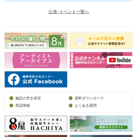
公演･イベント一覧へ
施設の空き状況
資料ダウンロード
周辺情報
よくある質問