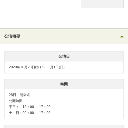
公演概要
公演日
2020年10月28日(水) 〜 11月1日(日)
時間
28日：開会式
公開時間
平日： 13：00 ～ 17：00
土・日：09：00 ～ 17：00