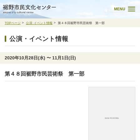
MENU
TOPページ
公演･イベント情報
第４８回裾野市民芸術祭 第一部
公演・イベント情報
2020年10月28日(水) 〜 11月1日(日)
第４８回裾野市民芸術祭 第一部