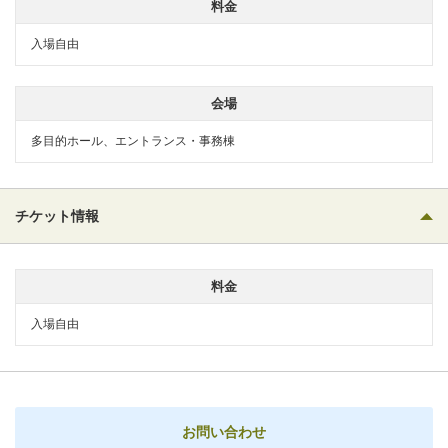
料金
入場自由
会場
多目的ホール、エントランス・事務棟
チケット情報
料金
入場自由
お問い合わせ