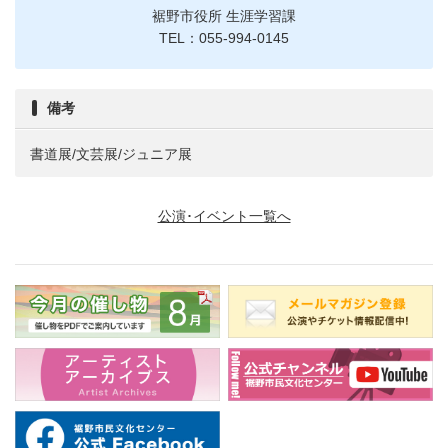
裾野市役所 生涯学習課
TEL：055-994-0145
備考
書道展/文芸展/ジュニア展
公演･イベント一覧へ