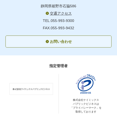
静岡県裾野市石脇586
交通アクセス
TEL.055-993-9300
FAX.055-993-9432
お問い合わせ
指定管理者
株式会社ケイミックス
パブリックビジネスは
「プライバシーマーク」を
取得しております