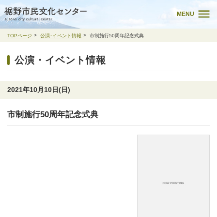
MENU
TOPページ
公演･イベント情報
市制施行50周年記念式典
公演・イベント情報
2021年10月10日(日)
市制施行50周年記念式典