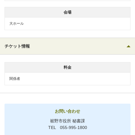
会場
大ホール
チケット情報
料金
関係者
お問い合わせ
裾野市役所 秘書課
TEL 055-995-1800