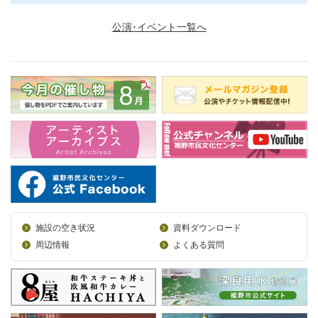
公演･イベント一覧へ
施設の空き状況
資料ダウンロード
周辺情報
よくある質問