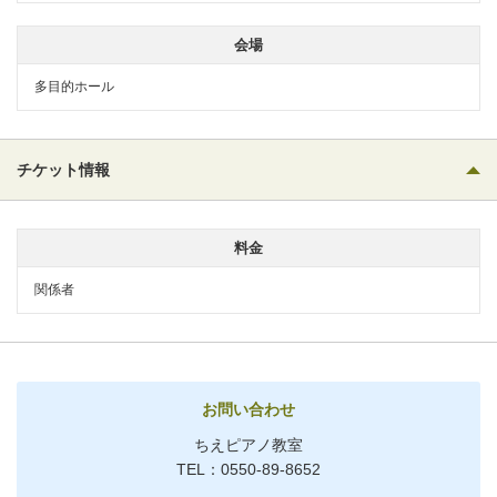
会場
多目的ホール
チケット情報
料金
関係者
お問い合わせ
ちえピアノ教室
TEL：0550-89-8652