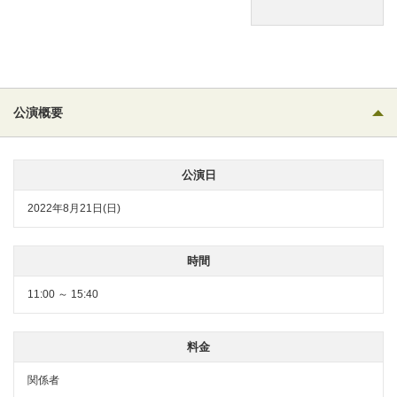
公演概要
公演日
2022年8月21日(日)
時間
11:00 ～ 15:40
料金
関係者