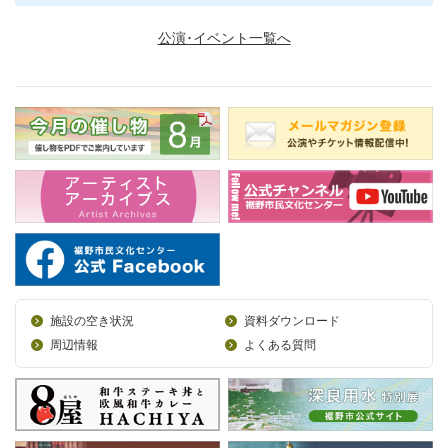
公演･イベント一覧へ
施設の空き状況
資料ダウンロード
周辺情報
よくある質問