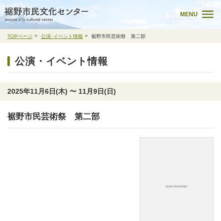
MENU
TOPページ
公演･イベント情報
裾野市民芸術祭 第二部
公演・イベント情報
2025年11月6日(木) 〜 11月9日(日)
裾野市民芸術祭 第二部