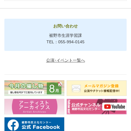
お問い合わせ
裾野市生涯学習課
TEL：055-994-0145
公演･イベント一覧へ