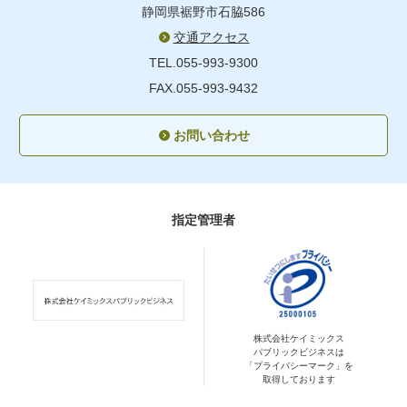
静岡県裾野市石脇586
交通アクセス
TEL.055-993-9300
FAX.055-993-9432
お問い合わせ
指定管理者
株式会社ケイミックス
パブリックビジネスは
「プライバシーマーク」を
取得しております