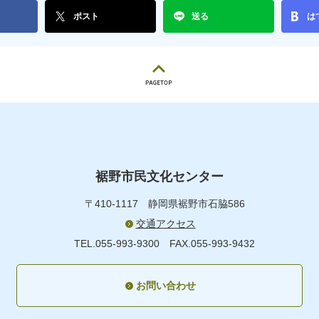
ポスト
送る
は
裾野市民文化センター
〒410-1117
静岡県裾野市石脇586
交通アクセス
TEL.055-993-9300
FAX.055-993-9432
お問い合わせ