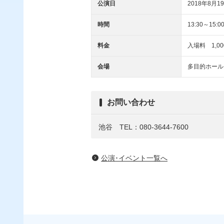
公演日
2018年8月19
時間
13:30～15:0
料金
入場料 1,00
会場
多目的ホール
お問い合わせ
池谷
TEL：080-3644-7600
公演･イベント一覧へ