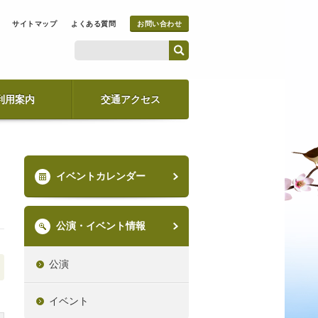
サイトマップ
よくある質問
お問い合わせ
利用案内
交通アクセス
イベントカレンダー
公演・イベント情報
公演
イベント