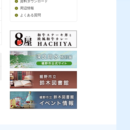
資料ダウンロード
周辺情報
よくある質問