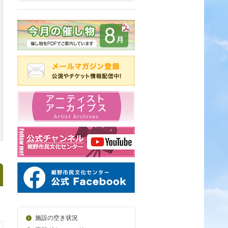
施設の空き状況