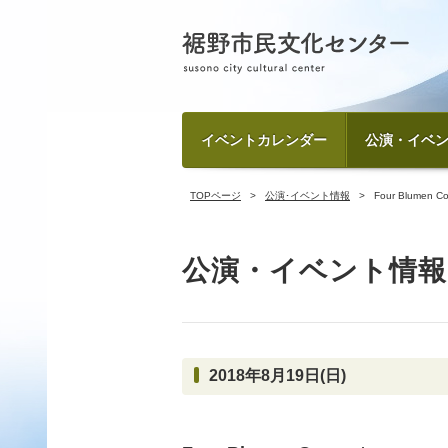
イベントカレンダー
公演・イベ
TOPページ
公演･イベント情報
Four Blumen Co
公演・イベント情報
2018年8月19日(日)