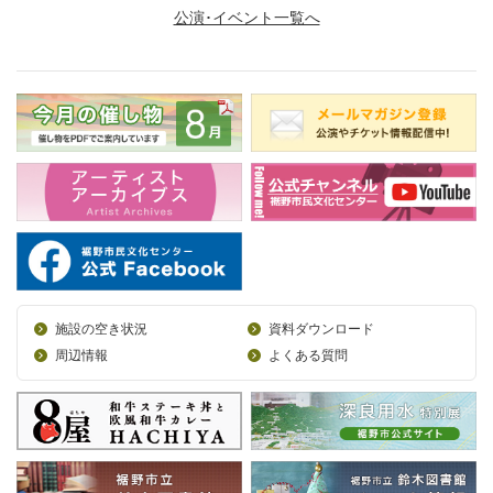
公演･イベント一覧へ
施設の空き状況
資料ダウンロード
周辺情報
よくある質問