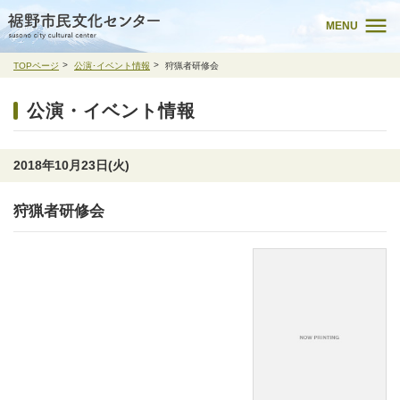
MENU
TOPページ
公演･イベント情報
狩猟者研修会
公演・イベント情報
2018年10月23日(火)
狩猟者研修会