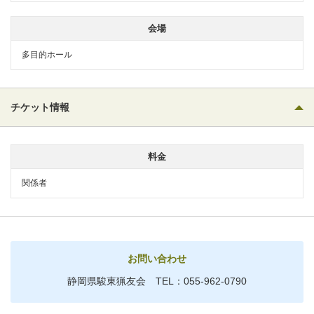
会場
多目的ホール
チケット情報
料金
関係者
お問い合わせ
静岡県駿東猟友会 TEL：055-962-0790