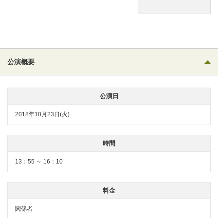
公演概要
公演日
2018年10月23日(火)
時間
13：55 ～ 16：10
料金
関係者