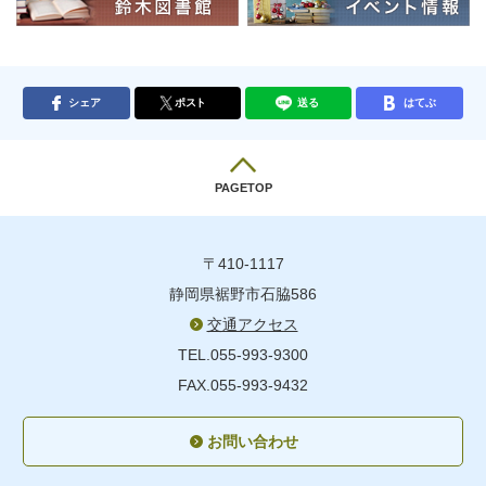
シェア
ポスト
送る
はてぶ
PAGETOP
〒410-1117
静岡県裾野市石脇586
交通アクセス
TEL.055-993-9300
FAX.055-993-9432
お問い合わせ