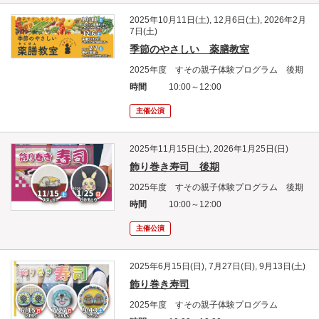
2025年10月11日(土), 12月6日(土), 2026年2月
7日(土)
季節のやさしい 薬膳教室
2025年度 すその親子体験プログラム 後期
時間
10:00～12:00
主催公演
2025年11月15日(土), 2026年1月25日(日)
飾り巻き寿司 後期
2025年度 すその親子体験プログラム 後期
時間
10:00～12:00
主催公演
2025年6月15日(日), 7月27日(日), 9月13日(土)
飾り巻き寿司
2025年度 すその親子体験プログラム