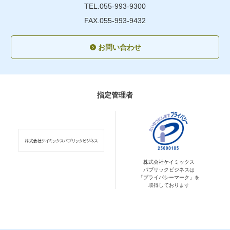
TEL.055-993-9300
FAX.055-993-9432
お問い合わせ
指定管理者
株式会社ケイミックス
パブリックビジネスは
「プライバシーマーク」を
取得しております