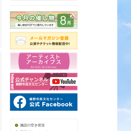
施設の空き状況