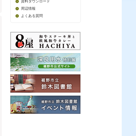
資料ダウンロード
周辺情報
よくある質問