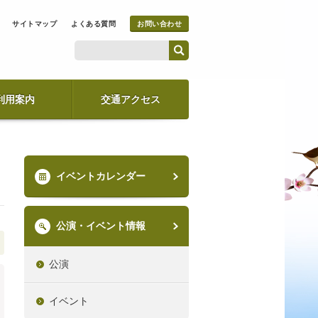
サイトマップ
よくある質問
お問い合わせ
利用案内
交通アクセス
イベントカレンダー
公演・イベント情報
公演
イベント