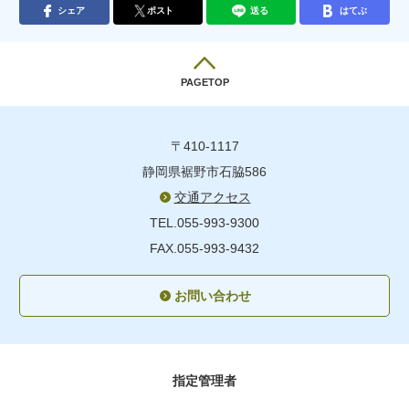
シェア
ポスト
送る
はてぶ
PAGETOP
〒410-1117
静岡県裾野市石脇586
交通アクセス
TEL.055-993-9300
FAX.055-993-9432
お問い合わせ
指定管理者