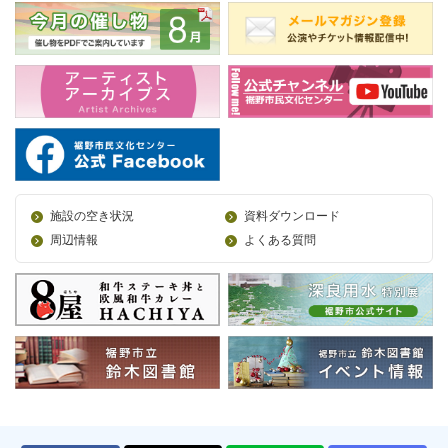
施設の空き状況
資料ダウンロード
周辺情報
よくある質問