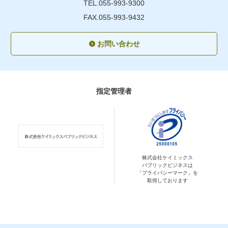
TEL.055-993-9300
FAX.055-993-9432
お問い合わせ
指定管理者
株式会社ケイミックス
パブリックビジネスは
「プライバシーマーク」を
取得しております