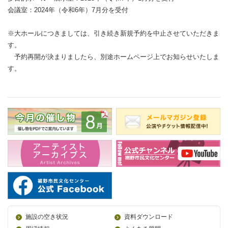
会議室：2024年（令和6年）7月分を受付
※大ホールにつきましては、引き続き新規予約を中止させていただきま
す。
予約再開が決まりましたら、別途ホームページ上でお知らせいたしま
す。
施設の空き状況
資料ダウンロード