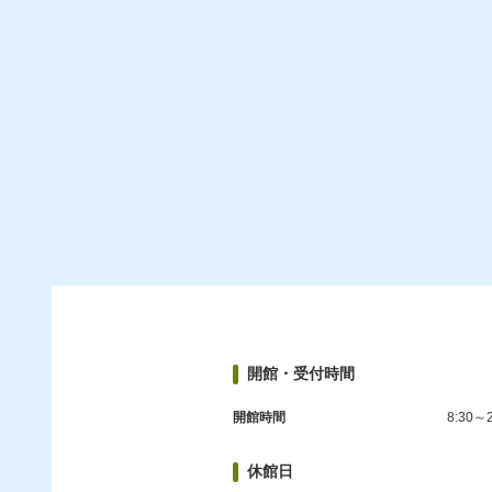
開館・受付時間
開館時間
8:30～2
休館日