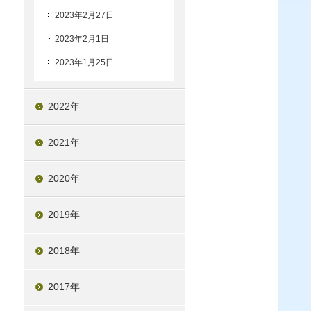
2023年2月27日
2023年2月1日
2023年1月25日
2022年
2021年
2020年
2019年
2018年
2017年