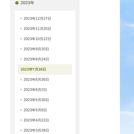
2023年
2023年12月27日
2023年11月20日
2023年10月22日
2023年9月20日
2023年8月24日
2023年7月28日
2023年6月30日
2023年6月2日
2023年5月30日
2023年5月8日
2023年4月22日
2023年3月28日