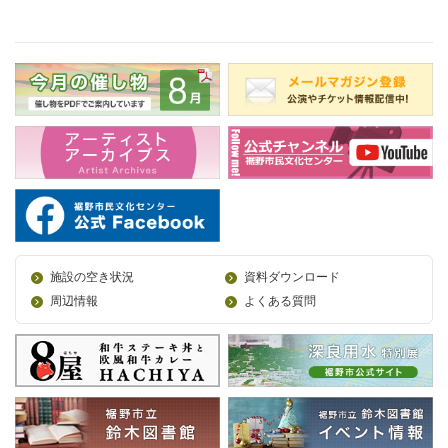
施設の空き状況
資料ダウンロード
周辺情報
よくある質問