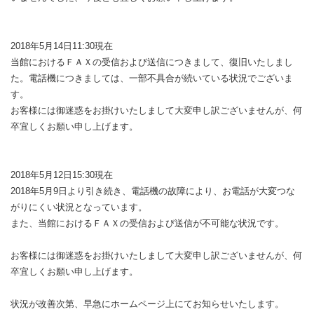
2018年5月14日11:30現在
当館におけるＦＡＸの受信および送信につきまして、復旧いたしまし
た。電話機につきましては、一部不具合が続いている状況でございま
す。
お客様には御迷惑をお掛けいたしまして大変申し訳ございませんが、何
卒宜しくお願い申し上げます。
2018年5月12日15:30現在
2018年5月9日より引き続き、電話機の故障により、お電話が大変つな
がりにくい状況となっています。
また、当館におけるＦＡＸの受信および送信が不可能な状況です。
お客様には御迷惑をお掛けいたしまして大変申し訳ございませんが、何
卒宜しくお願い申し上げます。
状況が改善次第、早急にホームページ上にてお知らせいたします。