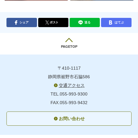
シェア
ポスト
送る
はてぶ
PAGETOP
〒410-1117
静岡県裾野市石脇586
交通アクセス
TEL.055-993-9300
FAX.055-993-9432
お問い合わせ