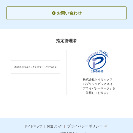
お問い合わせ
指定管理者
株式会社ケイミックス
パブリックビジネスは
「プライバシーマーク」を
取得しております
プライバシーポリシー
サイトマップ
関連リンク