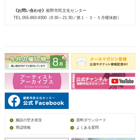
《お問い合わせ》
裾野市民文化センター
TEL.055-993-9300（8:30～21:30／第１・３・５月曜休館）
施設の空き状況
資料ダウンロード
周辺情報
よくある質問