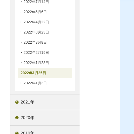
2022年7月14日
2022年6月6日
2022年4月22日
2022年3月23日
2022年3月8日
2022年2月19日
2022年1月28日
2022年1月25日
2022年1月3日
2021年
2020年
2019年