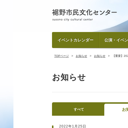
イベントカレンダー
公演・イベ
TOPページ
お知らせ
お知らせ
【重要】20
お知らせ
お
すべて
2022年1月25日