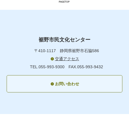
裾野市民文化センター
〒410-1117
静岡県裾野市石脇586
交通アクセス
TEL.055-993-9300
FAX.055-993-9432
お問い合わせ