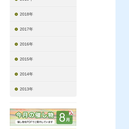
2018年
2017年
2016年
2015年
2014年
2013年