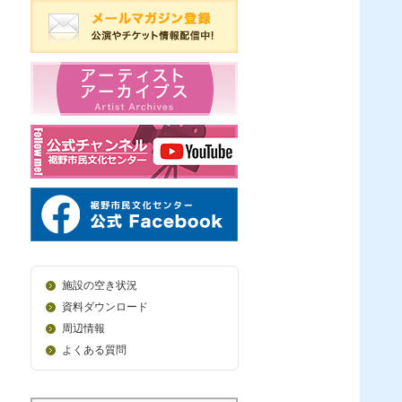
施設の空き状況
資料ダウンロード
周辺情報
よくある質問