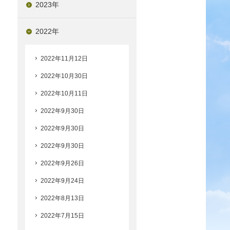
2023年
2022年
、
2022年11月12日
2022年10月30日
2022年10月11日
2022年9月30日
2022年9月30日
2022年9月30日
2022年9月26日
2022年9月24日
2022年8月13日
2022年7月15日