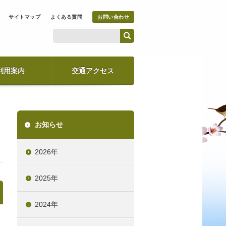
サイトマップ
よくある質問
お問い合わせ
利用案内
交通アクセス
お知らせ
2026年
2025年
2024年