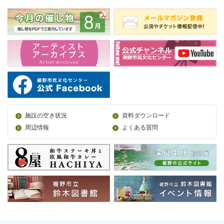
施設の空き状況
資料ダウンロード
周辺情報
よくある質問