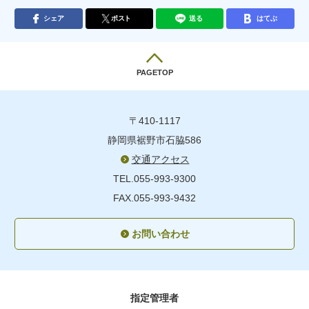
シェア
ポスト
送る
はてぶ
PAGETOP
〒410-1117
静岡県裾野市石脇586
交通アクセス
TEL.055-993-9300
FAX.055-993-9432
お問い合わせ
指定管理者