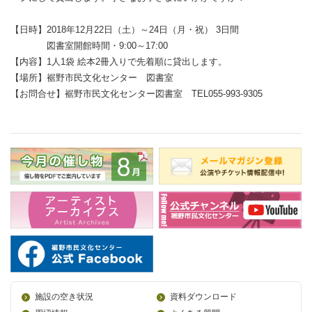
【日時】2018年12月22日（土）～24日（月・祝） 3日間
図書室開館時間・9:00～17:00
【内容】1人1袋 絵本2冊入りで先着順に貸出します。
【場所】裾野市民文化センター 図書室
【お問合せ】裾野市民文化センター図書室 TEL055-993-9305
施設の空き状況
資料ダウンロード