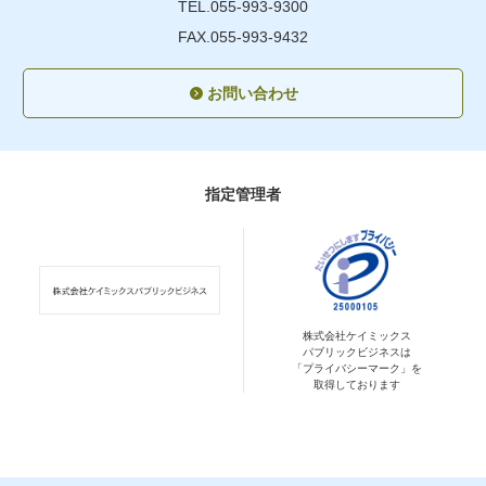
TEL.055-993-9300
FAX.055-993-9432
お問い合わせ
指定管理者
株式会社ケイミックス
パブリックビジネスは
「プライバシーマーク」を
取得しております