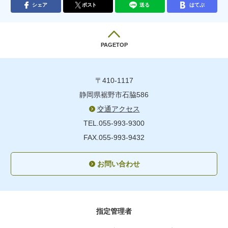
シェア
ポスト
送る
はてぶ
PAGETOP
〒410-1117
静岡県裾野市石脇586
交通アクセス
TEL.055-993-9300
FAX.055-993-9432
お問い合わせ
指定管理者