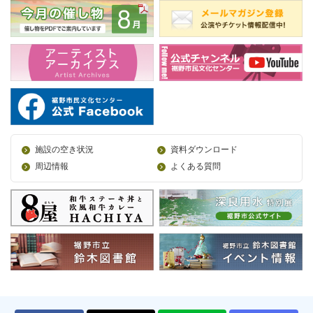
施設の空き状況
資料ダウンロード
周辺情報
よくある質問