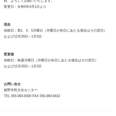
程、よろしくお願いいたします。
変更日：令和5年4月1日より
現在
休館日：第1、3、5月曜日（月曜日が休日にあたる場合はその翌日）
および12月29日～1月3日
変更後
休館日：毎週月曜日（月曜日が休日にあたる場合はその翌日）
および12月29日～1月3日
お問い合せ
裾野市民文化センター
TEL 055-993-9300 FAX 055-993-9432