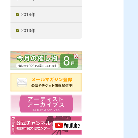
2014年
2013年