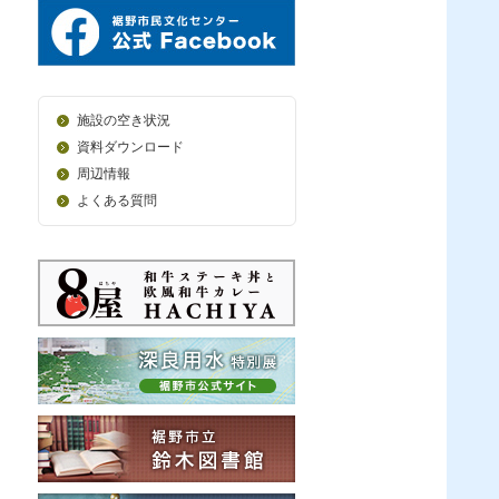
施設の空き状況
資料ダウンロード
周辺情報
よくある質問