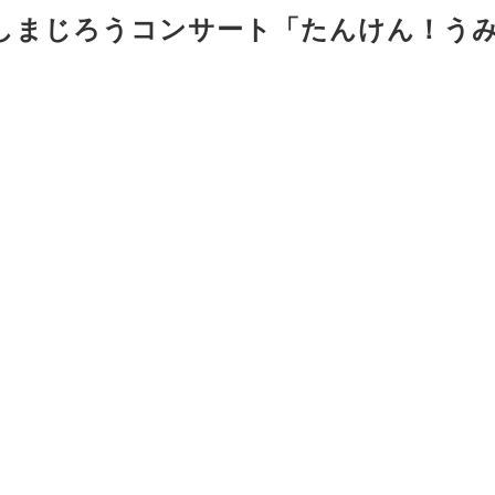
しまじろうコンサート「たんけん！う