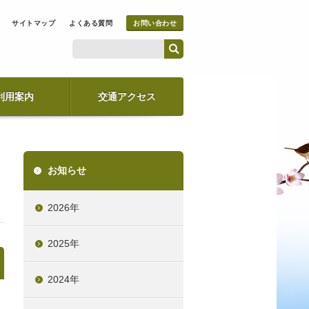
サイトマップ
よくある質問
お問い合わせ
利用案内
交通アクセス
お知らせ
2026年
2025年
2024年