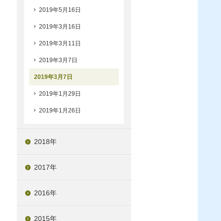
2019年5月16日
2019年3月16日
2019年3月11日
2019年3月7日
2019年3月7日
2019年1月29日
2019年1月26日
2018年
2017年
2016年
2015年