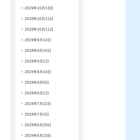
2019年10月13日
2019年10月11日
2019年10月11日
2019年9月14日
2019年9月10日
2019年9月1日
2019年8月14日
2019年8月9日
2019年8月1日
2019年7月22日
2019年7月2日
2019年6月29日
2019年6月23日