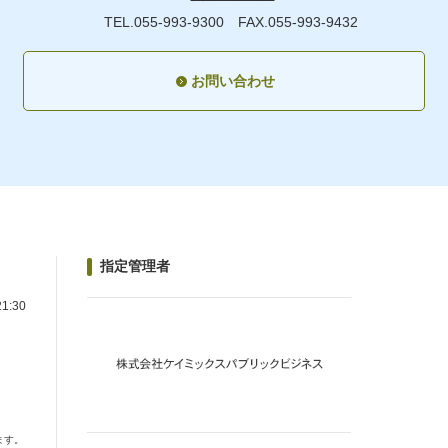
TEL.055-993-9300
FAX.055-993-9432
お問い合わせ
指定管理者
1:30
ます。