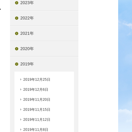
2023年
み
2022年
2021年
2020年
2019年
2019年12月25日
2019年12月6日
2019年11月20日
2019年11月15日
2019年11月12日
2019年11月8日