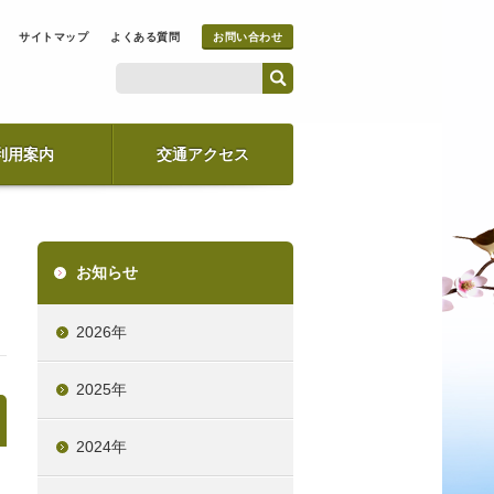
サイトマップ
よくある質問
お問い合わせ
利用案内
交通アクセス
お知らせ
2026年
2025年
2024年