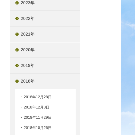
2023年
2022年
2021年
2020年
2019年
2018年
2018年12月28日
2018年12月8日
2018年11月29日
2018年10月26日