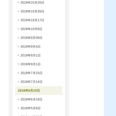
2018年10月26日
2018年10月26日
2018年10月17日
2018年10月8日
2018年9月30日
2018年9月4日
2018年9月1日
2018年9月1日
2018年7月23日
2018年7月14日
2018年6月19日
2018年6月19日
2018年5月9日