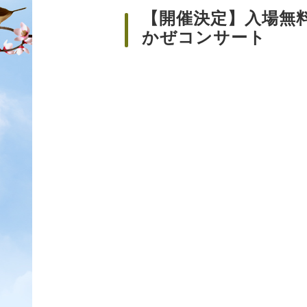
【開催決定】入場無
かぜコンサート