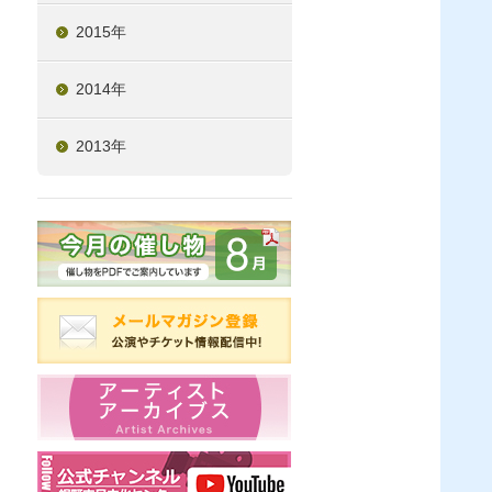
2015年
2014年
2013年