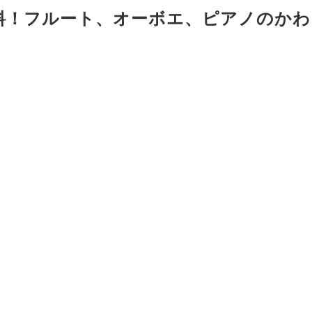
料！フルート、オーボエ、ピアノのかわ