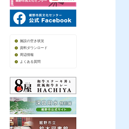
施設の空き状況
資料ダウンロード
周辺情報
よくある質問